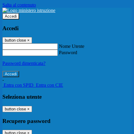
Salta al contenuto
Accedi
Accedi
button close
×
Nome Utente
Password
Password dimenticata?
-
Entra con SPID
Entra con CIE
Seleziona utente
button close
×
Recupero password
button close
×