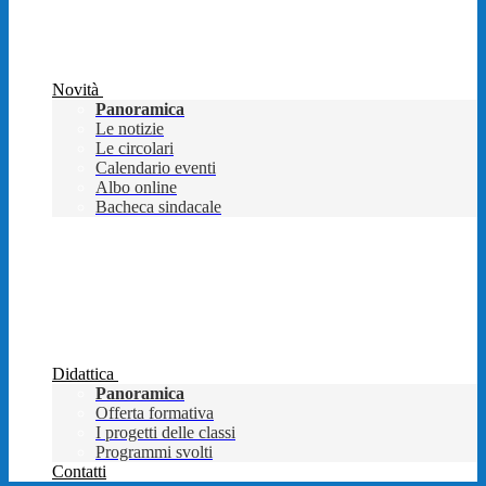
Novità
Panoramica
Le notizie
Le circolari
Calendario eventi
Albo online
Bacheca sindacale
Didattica
Panoramica
Offerta formativa
I progetti delle classi
Programmi svolti
Contatti