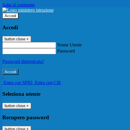
Salta al contenuto
Accedi
Accedi
button close
×
Nome Utente
Password
Password dimenticata?
-
Entra con SPID
Entra con CIE
Seleziona utente
button close
×
Recupero password
button close
×