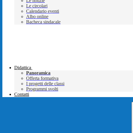
Le notizie
Le circolari
Calendario eventi
Albo online
Bacheca sindacale
Didattica
Panoramica
Offerta formativa
I progetti delle classi
Programmi svolti
Contatti