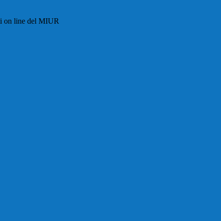
i on line del MIUR