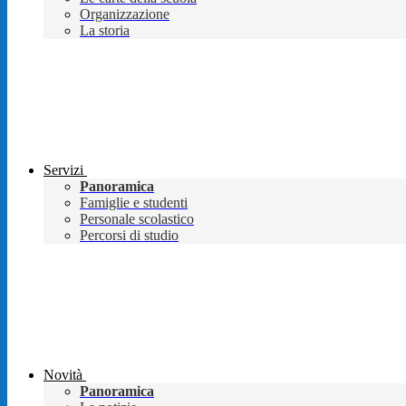
Organizzazione
La storia
Servizi
Panoramica
Famiglie e studenti
Personale scolastico
Percorsi di studio
Novità
Panoramica