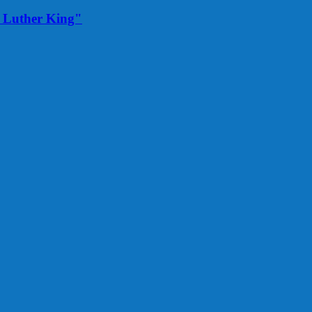
in Luther King"