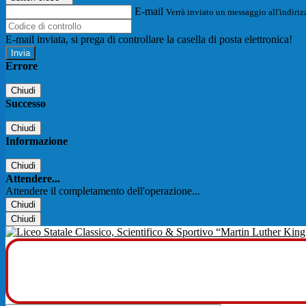
E-mail
Verrà inviato un messaggio all'indirizz
E-mail inviata, si prega di controllare la casella di posta elettronica!
Errore
Chiudi
Successo
Chiudi
Informazione
Chiudi
Attendere...
Attendere il completamento dell'operazione...
Chiudi
Chiudi