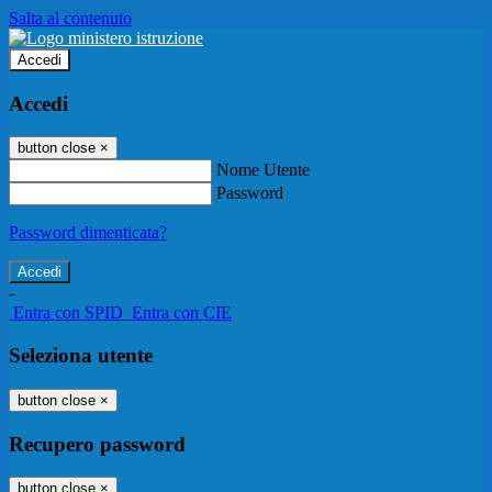
Salta al contenuto
Accedi
Accedi
button close
×
Nome Utente
Password
Password dimenticata?
-
Entra con SPID
Entra con CIE
Seleziona utente
button close
×
Recupero password
button close
×