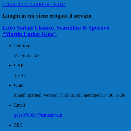
CONSULTA I LIBRI DI TESTO
Luoghi in cui viene erogato il servizio
Liceo Statale Classico, Scientifico & Sportivo
“Martin Luther King"
Indirizzo
Via Sturla, 63
CAP
16147
Orari
lunedì, martedì, venerdì: 7,30-10,00 / mercoledì 14.30-16.00
Email
geps07000d@istruzione.it
PEC