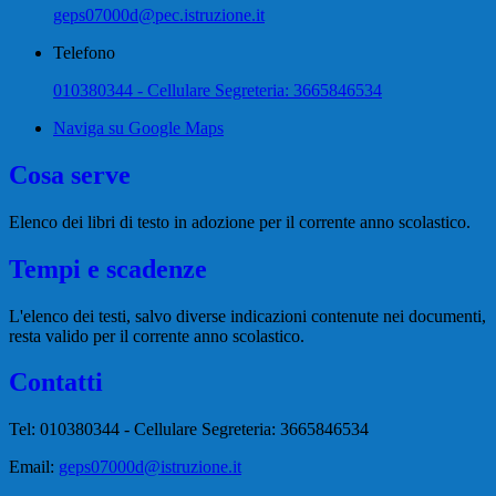
geps07000d@pec.istruzione.it
Telefono
010380344 - Cellulare Segreteria: 3665846534
Naviga su Google Maps
Cosa serve
Elenco dei libri di testo in adozione per il corrente anno scolastico.
Tempi e scadenze
L'elenco dei testi, salvo diverse indicazioni contenute nei documenti,
resta valido per il corrente anno scolastico.
Contatti
Tel: 010380344 - Cellulare Segreteria: 3665846534
Email:
geps07000d@istruzione.it