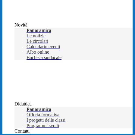
Novità
Panoramica
Le notizie
Le circolari
Calendario eventi
Albo online
Bacheca sindacale
Didattica
Panoramica
Offerta formativa
I progetti delle classi
Programmi svolti
Contatti