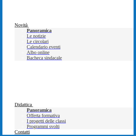
Novità
Panoramica
Le notizie
Le circolari
Calendario eventi
Albo online
Bacheca sindacale
Didattica
Panoramica
Offerta formativa
I progetti delle classi
Programmi svolti
Contatti