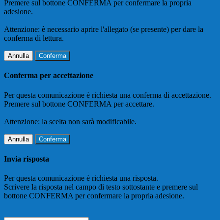
Premere sul bottone CONFERMA per confermare la propria
adesione.
Attenzione: è necessario aprire l'allegato (se presente) per dare la
conferma di lettura.
Annulla
Conferma
Conferma per accettazione
Per questa comunicazione è richiesta una conferma di accettazione.
Premere sul bottone CONFERMA per accettare.
Attenzione: la scelta non sarà modificabile.
Annulla
Conferma
Invia risposta
Per questa comunicazione è richiesta una risposta.
Scrivere la risposta nel campo di testo sottostante e premere sul
bottone CONFERMA per confermare la propria adesione.