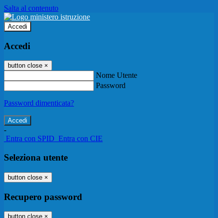
Salta al contenuto
Accedi
Accedi
button close
×
Nome Utente
Password
Password dimenticata?
-
Entra con SPID
Entra con CIE
Seleziona utente
button close
×
Recupero password
button close
×