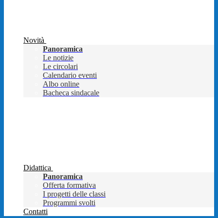
Novità
Panoramica
Le notizie
Le circolari
Calendario eventi
Albo online
Bacheca sindacale
Didattica
Panoramica
Offerta formativa
I progetti delle classi
Programmi svolti
Contatti