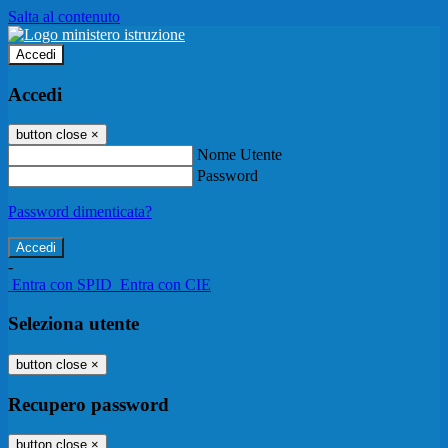
Salta al contenuto
Accedi
Accedi
button close
×
Nome Utente
Password
Password dimenticata?
-
Entra con SPID
Entra con CIE
Seleziona utente
button close
×
Recupero password
button close
×