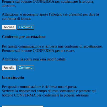
Premere sul bottone CONFERMA per confermare la propria
adesione.
Attenzione: è necessario aprire l'allegato (se presente) per dare la
conferma di lettura.
Annulla
Conferma
Conferma per accettazione
Per questa comunicazione è richiesta una conferma di accettazione.
Premere sul bottone CONFERMA per accettare.
Attenzione: la scelta non sarà modificabile.
Annulla
Conferma
Invia risposta
Per questa comunicazione è richiesta una risposta.
Scrivere la risposta nel campo di testo sottostante e premere sul
bottone CONFERMA per confermare la propria adesione.