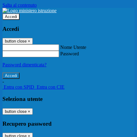
Salta al contenuto
Accedi
Accedi
button close
×
Nome Utente
Password
Password dimenticata?
-
Entra con SPID
Entra con CIE
Seleziona utente
button close
×
Recupero password
button close
×