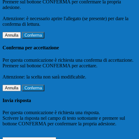
Premere sul bottone CONFERMA per confermare la propria
adesione.
Attenzione: è necessario aprire l'allegato (se presente) per dare la
conferma di lettura.
Annulla
Conferma
Conferma per accettazione
Per questa comunicazione è richiesta una conferma di accettazione.
Premere sul bottone CONFERMA per accettare.
Attenzione: la scelta non sarà modificabile.
Annulla
Conferma
Invia risposta
Per questa comunicazione è richiesta una risposta.
Scrivere la risposta nel campo di testo sottostante e premere sul
bottone CONFERMA per confermare la propria adesione.