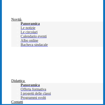
Novità
Panoramica
Le notizie
Le circolari
Calendario eventi
Albo online
Bacheca sindacale
Didattica
Panoramica
Offerta formativa
I progetti delle classi
Programmi svolti
Contatti